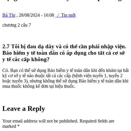
Bá Thi
, 28/08/2024 - 16:08
/ Tin mới
chương 2 câu 7
2.7 Tôi bị đau dạ dày và có thể cần phải nhập viện.
Bảo hiểm y tế toàn dân có áp dụng cho tất cả cơ sở
y tế các cấp không?
Có. Bạn có thể sử dụng Bảo hiểm y tế toàn dân khi đến khám tại bất
kỳ cơ sở y tế nào thuộc tất cả các cấp (bệnh viện tuyến 1, tuyến 2
hoặc tuyến 3), nhưng không thể sử dụng Bảo hiểm y tế toàn dân khi
mua thuốc không kê đơn tại hiệu thuốc.
Leave a Reply
Your email address will not be published. Required fields are
marked
*