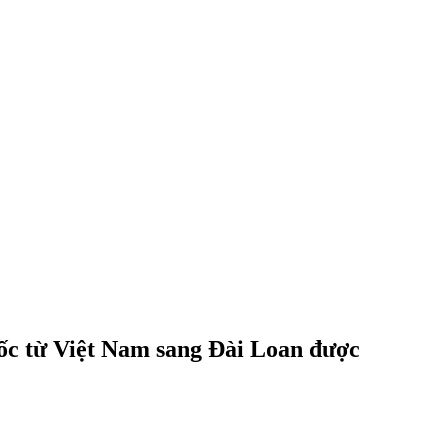
huốc từ Việt Nam sang Đài Loan được